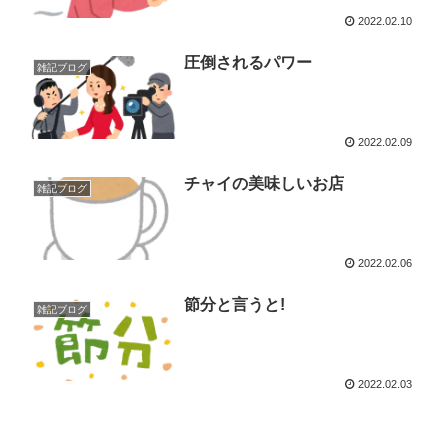
2022.02.10
圧倒されるパワー
雑記ブログ
2022.02.09
チャイの美味しいお店
雑記ブログ
2022.02.06
節分と言うと!
雑記ブログ
2022.02.03