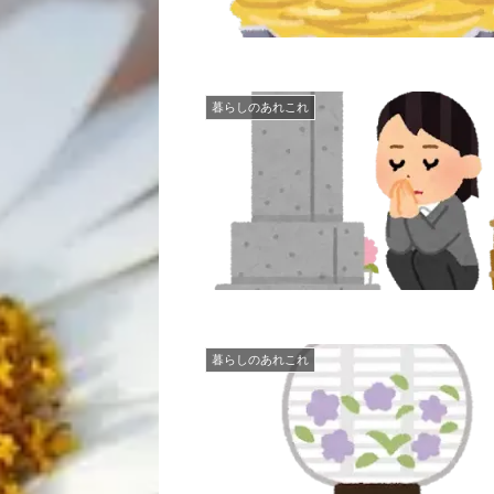
暮らしのあれこれ
暮らしのあれこれ