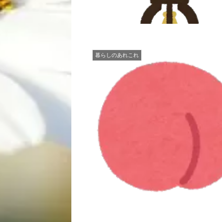
暮らしのあれこれ