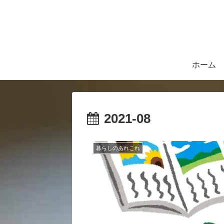
ホーム
2021-08
暮らしのあれこれ