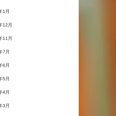
4年1月
年12月
年11月
2年7月
2年6月
2年5月
2年4月
2年3月