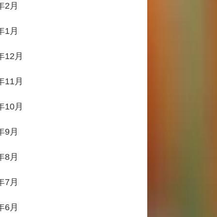
2年2月
2年1月
年12月
年11月
年10月
1年9月
1年8月
1年7月
1年6月