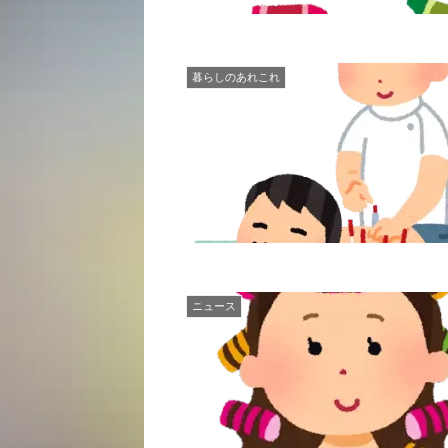
暮らしのあれこれ
ニュース