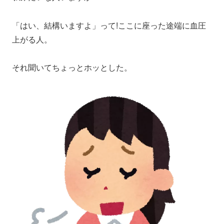
「はい、結構いますよ」って!ここに座った途端に血圧
上がる人。
それ聞いてちょっとホッとした。