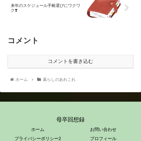
来年のスケジュール手帳選びにワクワ
ク❣️
コメント
コメントを書き込む
ホーム
暮らしのあれこれ
母卒回想録
ホーム
お問い合わせ
プライバシーポリシー2
プロフィール