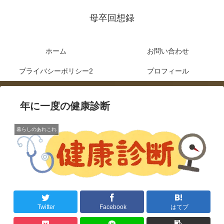
母卒回想録
ホーム
お問い合わせ
プライバシーポリシー2
プロフィール
年に一度の健康診断
暮らしのあれこれ
Twitter
Facebook
はてブ