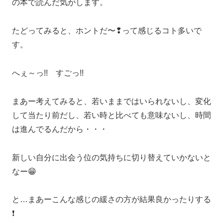
の本で読んだ気がします。
たどってみると、ホントだ〜❢って感じるコト多いで
す。
へぇ～っ!! すごっ!!
まあー考えてみると、若いままではいられないし、変化
して当たり前だし、若い時と比べても意味ないし、時間
は進んでるんだから・・・
新しい自分に出会う位の気持ちに切り替えていかないと
なー😁
と…まあーこんな感じの緩さの方が結果良かったりする
❗