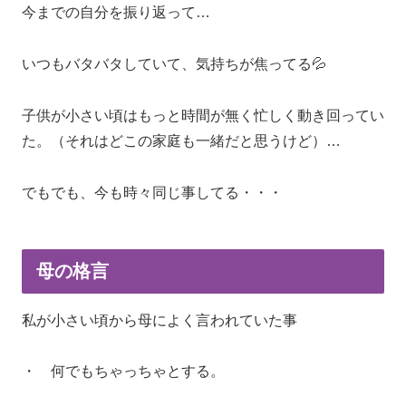
今までの自分を振り返って…
いつもバタバタしていて、気持ちが焦ってる💦
子供が小さい頃はもっと時間が無く忙しく動き回ってい
た。（それはどこの家庭も一緒だと思うけど）…
でもでも、今も時々同じ事してる・・・
母の格言
私が小さい頃から母によく言われていた事
・ 何でもちゃっちゃとする。