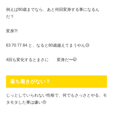
例えば80歳までなら、あと何回変身する事になるん
だ？
変身?!
63 70 77 84 と、なると80歳越えてまうやん😥
4回も変化するとまさに 変身だ〜🤭
落ち着きがない？
じっとしていられない性格で、何でもさっさとやる、モ
タモタした事は嫌い🤨