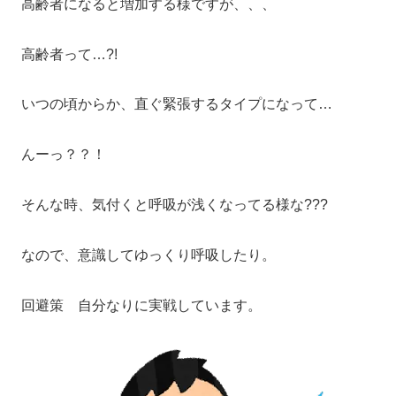
高齢者になると増加する様ですが、、、
高齢者って…?!
いつの頃からか、直ぐ緊張するタイプになって…
んーっ？？！
そんな時、気付くと呼吸が浅くなってる様な???
なので、意識してゆっくり呼吸したり。
回避策 自分なりに実戦しています。