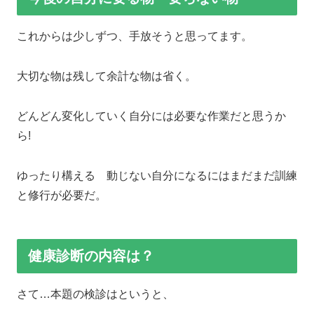
これからは少しずつ、手放そうと思ってます。
大切な物は残して余計な物は省く。
どんどん変化していく自分には必要な作業だと思うか
ら!
ゆったり構える 動じない自分になるにはまだまだ訓練
と修行が必要だ。
健康診断の内容は？
さて…本題の検診はというと、