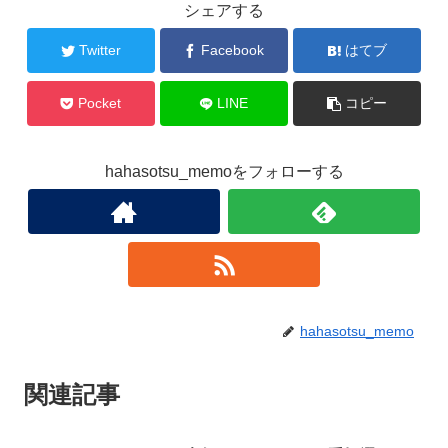
シェアする
Twitter
Facebook
はてブ
Pocket
LINE
コピー
hahasotsu_memoをフォローする
hahasotsu_memo
関連記事