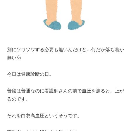
別にソワソワする必要も無いんだけど…何だか落ち着か
無い💦
今日は健康診断の日。
普段は普通なのに看護師さんの前で血圧を測ると、上が
るのです。
それを白衣高血圧というそうです。