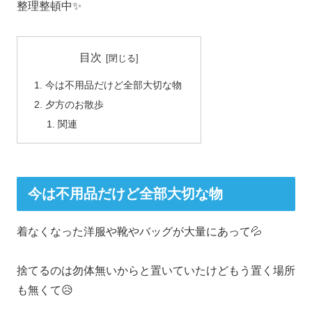
整理整頓中✨
目次
今は不用品だけど全部大切な物
夕方のお散歩
関連
今は不用品だけど全部大切な物
着なくなった洋服や靴やバッグが大量にあって💦
捨てるのは勿体無いからと置いていたけどもう置く場所
も無くて😥