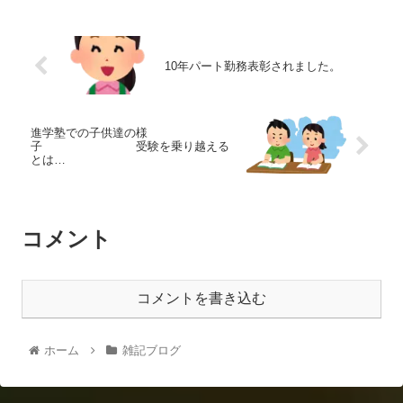
10年パート勤務表彰されました。
進学塾での子供達の様
子 受験を乗り越える
とは…
コメント
コメントを書き込む
ホーム
雑記ブログ