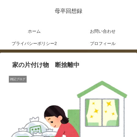
母卒回想録
ホーム
お問い合わせ
プライバシーポリシー2
プロフィール
家の片付け物 断捨離中
雑記ブログ