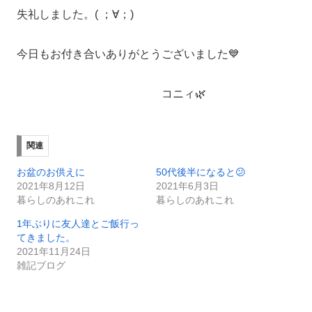
失礼しました。( ；∀；)
今日もお付き合いありがとうございました💙
コニィ🌿
関連
お盆のお供えに
50代後半になると😕
2021年8月12日
2021年6月3日
暮らしのあれこれ
暮らしのあれこれ
1年ぶりに友人達とご飯行っ
てきました。
2021年11月24日
雑記ブログ