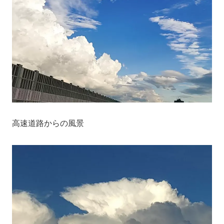
高速道路からの風景