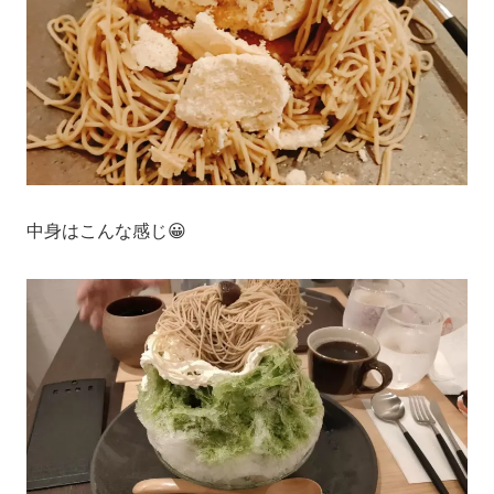
中身はこんな感じ😀