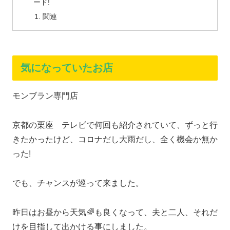
ード!
関連
気になっていたお店
モンブラン専門店
京都の栗座 テレビで何回も紹介されていて、ずっと行
きたかったけど、コロナだし大雨だし、全く機会か無か
った!
でも、チャンスが巡って来ました。
昨日はお昼から天気🌈も良くなって、夫と二人、それだ
けを目指して出かける事にしました。