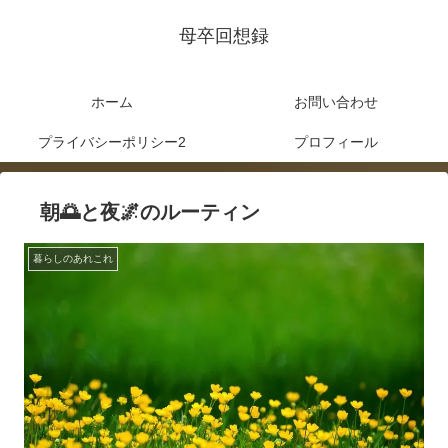
母卒回想録
ホーム
お問い合わせ
プライバシーポリシー2
プロフィール
朝🌅と夜🌌のルーティン
暮らしのあれこれ