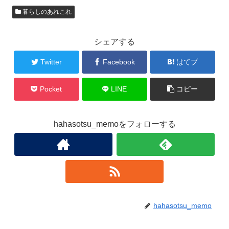
暮らしのあれこれ
シェアする
Twitter
Facebook
はてブ
Pocket
LINE
コピー
hahasotsu_memoをフォローする
hahasotsu_memo