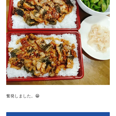
奮発しました。😁