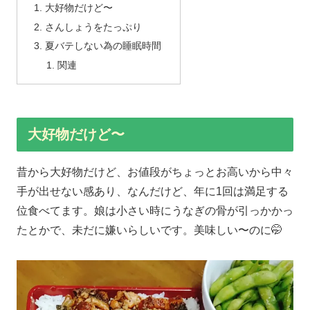
大好物だけど〜
さんしょうをたっぷり
夏バテしない為の睡眠時間
関連
大好物だけど〜
昔から大好物だけど、お値段がちょっとお高いから中々
手が出せない感あり、なんだけど、年に1回は満足する
位食べてます。娘は小さい時にうなぎの骨が引っかかっ
たとかで、未だに嫌いらしいです。美味しい〜のに🤭